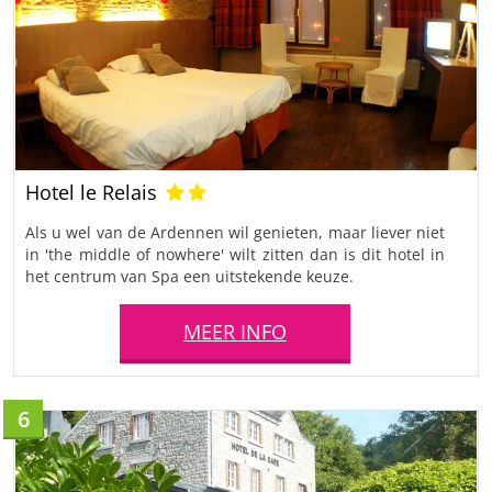
Hotel le Relais
Als u wel van de Ardennen wil genieten, maar liever niet
in 'the middle of nowhere' wilt zitten dan is dit hotel in
het centrum van Spa een uitstekende keuze.
MEER INFO
6