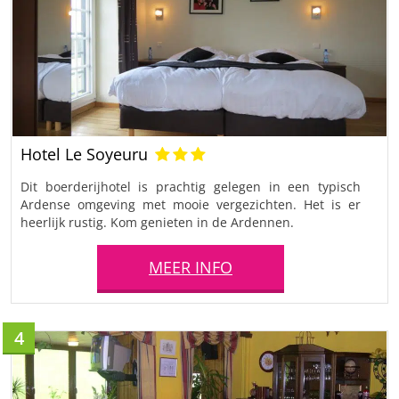
Hotel Le Soyeuru
Dit boerderijhotel is prachtig gelegen in een typisch
Ardense omgeving met mooie vergezichten. Het is er
heerlijk rustig. Kom genieten in de Ardennen.
MEER INFO
4