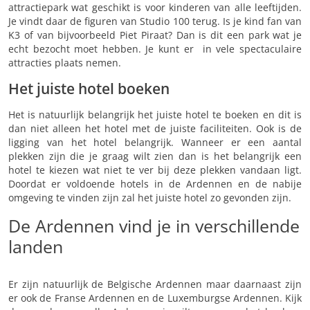
attractiepark wat geschikt is voor kinderen van alle leeftijden.
Je vindt daar de figuren van Studio 100 terug. Is je kind fan van
K3 of van bijvoorbeeld Piet Piraat? Dan is dit een park wat je
echt bezocht moet hebben. Je kunt er in vele spectaculaire
attracties plaats nemen.
Het juiste hotel boeken
Het is natuurlijk belangrijk het juiste hotel te boeken en dit is
dan niet alleen het hotel met de juiste faciliteiten. Ook is de
ligging van het hotel belangrijk. Wanneer er een aantal
plekken zijn die je graag wilt zien dan is het belangrijk een
hotel te kiezen wat niet te ver bij deze plekken vandaan ligt.
Doordat er voldoende hotels in de Ardennen en de nabije
omgeving te vinden zijn zal het juiste hotel zo gevonden zijn.
De Ardennen vind je in verschillende
landen
Er zijn natuurlijk de Belgische Ardennen maar daarnaast zijn
er ook de Franse Ardennen en de Luxemburgse Ardennen. Kijk