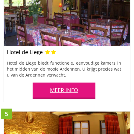
Hotel de Liege
Hotel de Liege biedt functionele, eenvoudige kamers in
het midden van de mooie Ardennen. U krijgt precies wat
u van de Ardennen verwacht.
MEER INFO
5