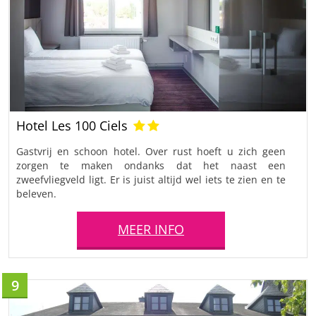
Hotel Les 100 Ciels
Gastvrij en schoon hotel. Over rust hoeft u zich geen
zorgen te maken ondanks dat het naast een
zweefvliegveld ligt. Er is juist altijd wel iets te zien en te
beleven.
MEER INFO
9