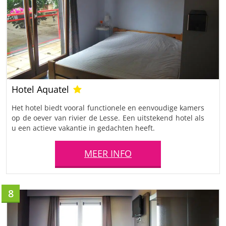
Hotel Aquatel
Het hotel biedt vooral functionele en eenvoudige kamers
op de oever van rivier de Lesse. Een uitstekend hotel als
u een actieve vakantie in gedachten heeft.
MEER INFO
8