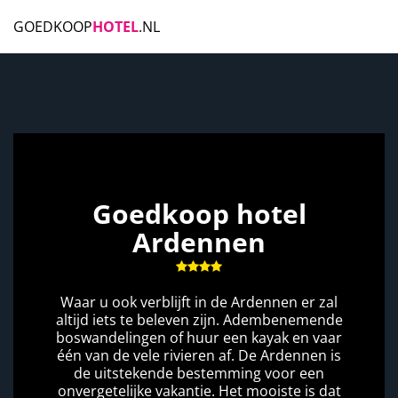
GOEDKOOP
HOTEL
.NL
Goedkoop hotel
Ardennen
Waar u ook verblijft in de Ardennen er zal
altijd iets te beleven zijn. Adembenemende
boswandelingen of huur een kayak en vaar
één van de vele rivieren af. De Ardennen is
de uitstekende bestemming voor een
onvergetelijke vakantie. Het mooiste is dat