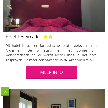
Hotel Les Arcades
Dit hotel is op een fantastische locatie gelegen in de
Ardennen. De omgeving en het dorpje zijn
wonderschoon en er wordt Nederlands in het hotel
gesproken. Zo moet een vakantie in de Ardennen zijn.
MEER INFO
3