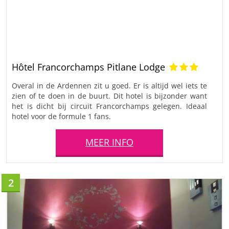
Hôtel Francorchamps Pitlane Lodge
Overal in de Ardennen zit u goed. Er is altijd wel iets te
zien of te doen in de buurt. Dit hotel is bijzonder want
het is dicht bij circuit Francorchamps gelegen. Ideaal
hotel voor de formule 1 fans.
MEER INFO
2