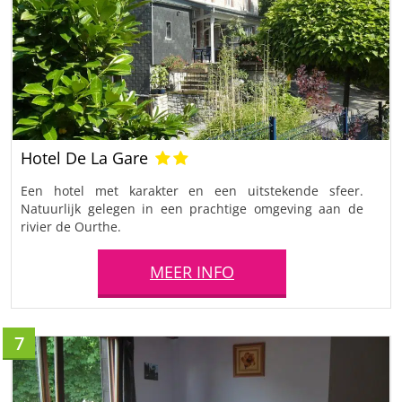
Hotel De La Gare
Een hotel met karakter en een uitstekende sfeer.
Natuurlijk gelegen in een prachtige omgeving aan de
rivier de Ourthe.
MEER INFO
7