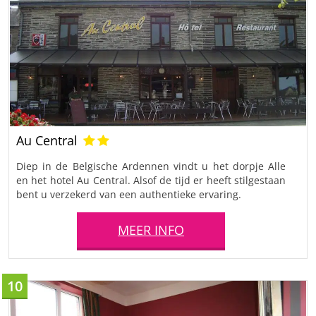
Au Central
Diep in de Belgische Ardennen vindt u het dorpje Alle
en het hotel Au Central. Alsof de tijd er heeft stilgestaan
bent u verzekerd van een authentieke ervaring.
MEER INFO
10