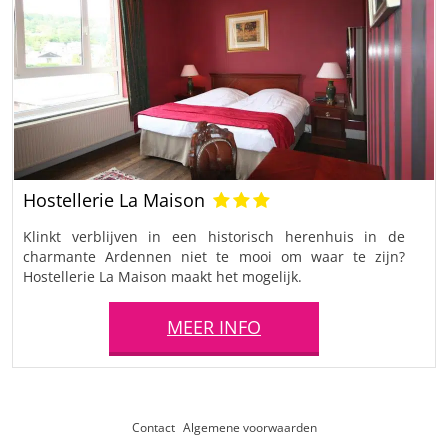
Hostellerie La Maison
Klinkt verblijven in een historisch herenhuis in de
charmante Ardennen niet te mooi om waar te zijn?
Hostellerie La Maison maakt het mogelijk.
MEER INFO
Contact
Algemene voorwaarden