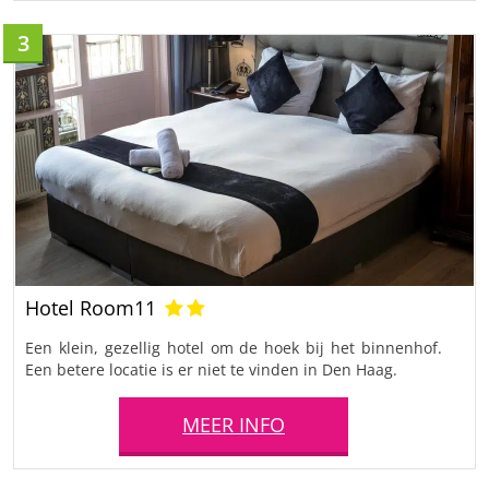
3
Hotel Room11
Een klein, gezellig hotel om de hoek bij het binnenhof.
Een betere locatie is er niet te vinden in Den Haag.
MEER INFO