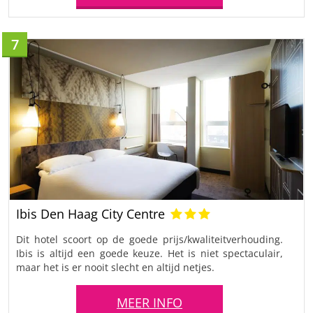
7
Ibis Den Haag City Centre
Dit hotel scoort op de goede prijs/kwaliteitverhouding.
Ibis is altijd een goede keuze. Het is niet spectaculair,
maar het is er nooit slecht en altijd netjes.
MEER INFO