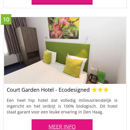
10
Court Garden Hotel - Ecodesigned
Een heel hip hotel dat volledig milieuvriendelijk is
ingericht en het ontbijt is 100% biologisch. Dit hotel
staat garant voor een leuke ervaring in Den Haag.
MEER INFO