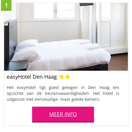
1
easyHotel Den Haag
Het easyHotel ligt goed gelegen in Den Haag ten
opzichte van de bezienswaardigheden. Het hotel is
uitgerust met eenvoudige, maar goede kamers.
MEER INFO