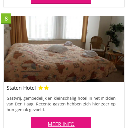
8
Staten Hotel
Gastvrij, gemoedelijk en kleinschalig hotel in het midden
van Den Haag. Recente gasten hebben zich hier zeer op
hun gemak gevoeld.
MEER INFO