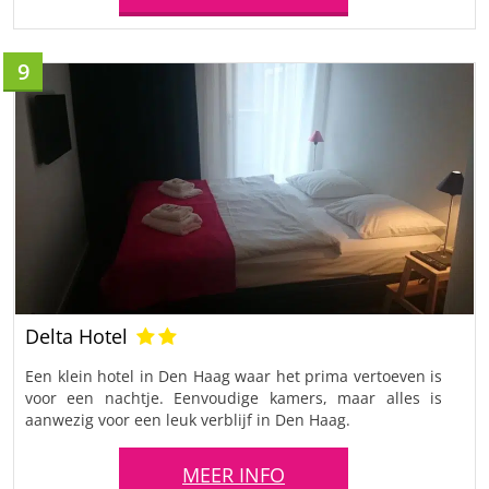
9
Delta Hotel
Een klein hotel in Den Haag waar het prima vertoeven is
voor een nachtje. Eenvoudige kamers, maar alles is
aanwezig voor een leuk verblijf in Den Haag.
MEER INFO