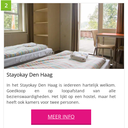
2
Stayokay Den Haag
In het Stayokay Den Haag is iedereen hartelijk welkom.
Goedkoop en op loopafstand van alle
bezienswaardigheden. Het lijkt op een hostel, maar het
heeft ook kamers voor twee personen.
MEER INFO