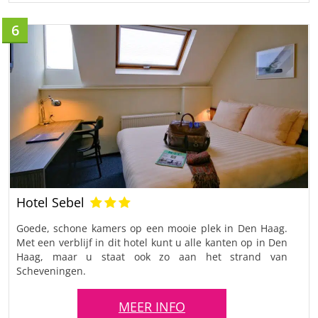
6
Hotel Sebel
Goede, schone kamers op een mooie plek in Den Haag.
Met een verblijf in dit hotel kunt u alle kanten op in Den
Haag, maar u staat ook zo aan het strand van
Scheveningen.
MEER INFO