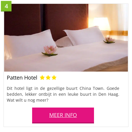
4
Patten Hotel
Dit hotel ligt in de gezellige buurt China Town. Goede
bedden, lekker ontbijt in een leuke buurt in Den Haag.
Wat wilt u nog meer?
MEER INFO