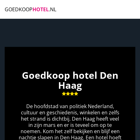
GOEDKOOP
HOTEL
.NL
Goedkoop hotel Den
Haag
De hoofdstad van politiek Nederland,
cultuur en geschiedenis, winkelen en zelfs
het strand is dichtbij. Den Haag heeft veel
in zijn mars en er is teveel om op te
noemen. Kom het zelf bekijken en blijf een
nachtje slapen in Den Haag. Een hotel hoeft