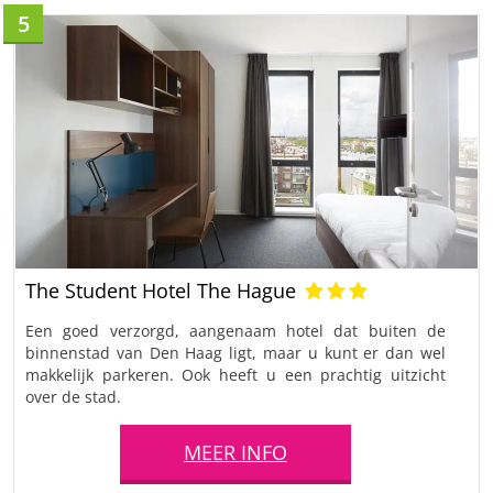
5
The Student Hotel The Hague
Een goed verzorgd, aangenaam hotel dat buiten de
binnenstad van Den Haag ligt, maar u kunt er dan wel
makkelijk parkeren. Ook heeft u een prachtig uitzicht
over de stad.
MEER INFO