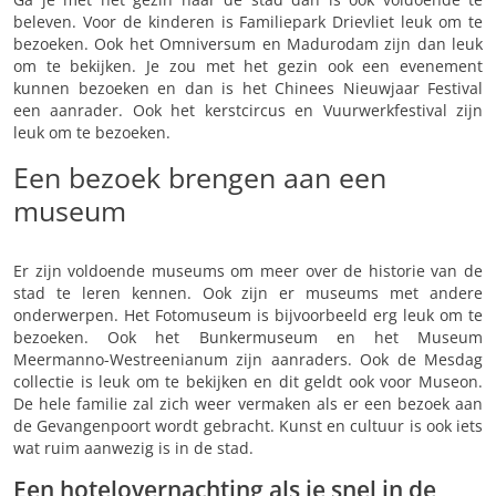
beleven. Voor de kinderen is Familiepark Drievliet leuk om te
bezoeken. Ook het Omniversum en Madurodam zijn dan leuk
om te bekijken. Je zou met het gezin ook een evenement
kunnen bezoeken en dan is het Chinees Nieuwjaar Festival
een aanrader. Ook het kerstcircus en Vuurwerkfestival zijn
leuk om te bezoeken.
Een bezoek brengen aan een
museum
Er zijn voldoende museums om meer over de historie van de
stad te leren kennen. Ook zijn er museums met andere
onderwerpen. Het Fotomuseum is bijvoorbeeld erg leuk om te
bezoeken. Ook het Bunkermuseum en het Museum
Meermanno-Westreenianum zijn aanraders. Ook de Mesdag
collectie is leuk om te bekijken en dit geldt ook voor Museon.
De hele familie zal zich weer vermaken als er een bezoek aan
de Gevangenpoort wordt gebracht. Kunst en cultuur is ook iets
wat ruim aanwezig is in de stad.
Een hotelovernachting als je snel in de