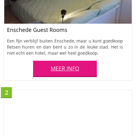
Enschede Guest Rooms
Een fijn verblijf buiten Enschede, maar u kunt goedkoop
fietsen huren en dan bent u zo in de leuke stad. Het is
niet echt een hotel, maar wel heel goedkoop.
MEER INFO
2