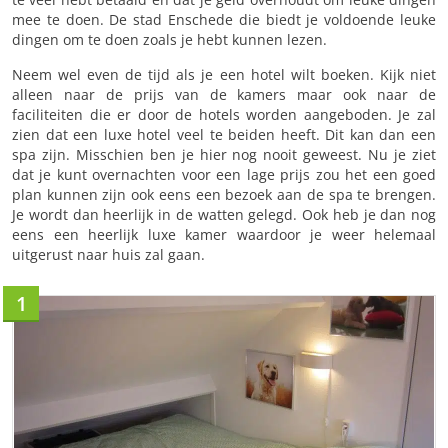
mee te doen. De stad Enschede die biedt je voldoende leuke
dingen om te doen zoals je hebt kunnen lezen.
Neem wel even de tijd als je een hotel wilt boeken. Kijk niet
alleen naar de prijs van de kamers maar ook naar de
faciliteiten die er door de hotels worden aangeboden. Je zal
zien dat een luxe hotel veel te beiden heeft. Dit kan dan een
spa zijn. Misschien ben je hier nog nooit geweest. Nu je ziet
dat je kunt overnachten voor een lage prijs zou het een goed
plan kunnen zijn ook eens een bezoek aan de spa te brengen.
Je wordt dan heerlijk in de watten gelegd. Ook heb je dan nog
eens een heerlijk luxe kamer waardoor je weer helemaal
uitgerust naar huis zal gaan.
1