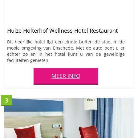
Huize Hölterhof Wellness Hotel Restaurant
Dit heerlijke hotel ligt een eindje buiten de stad, in de
mooie omgeving van Enschede. Met de auto bent u er
echter zo en in het hotel kunt u van de geweldige
faciliteiten genieten.
MEER INFO
3