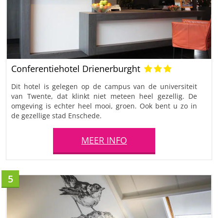
Conferentiehotel Drienerburght
Dit hotel is gelegen op de campus van de universiteit
van Twente, dat klinkt niet meteen heel gezellig. De
omgeving is echter heel mooi, groen. Ook bent u zo in
de gezellige stad Enschede.
MEER INFO
5