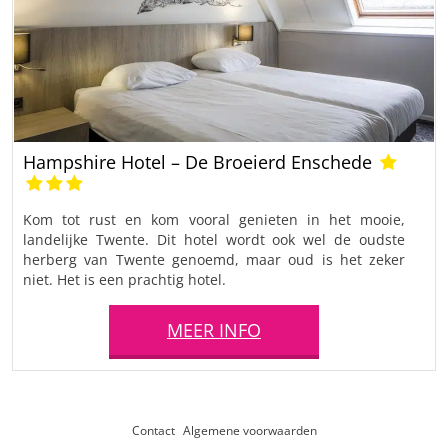
Hampshire Hotel – De Broeierd Enschede
Kom tot rust en kom vooral genieten in het mooie,
landelijke Twente. Dit hotel wordt ook wel de oudste
herberg van Twente genoemd, maar oud is het zeker
niet. Het is een prachtig hotel.
MEER INFO
Contact
Algemene voorwaarden