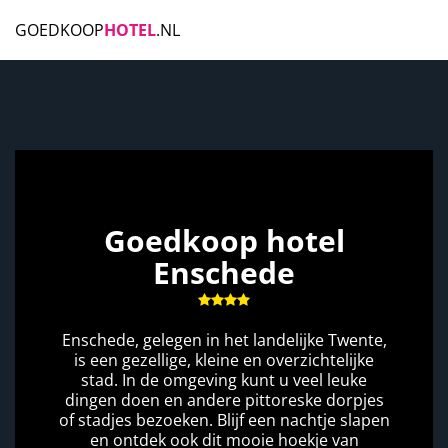
GOEDKOOP
HOTEL
.NL
Goedkoop hotel
Enschede
Enschede, gelegen in het landelijke Twente,
is een gezellige, kleine en overzichtelijke
stad. In de omgeving kunt u veel leuke
dingen doen en andere pittoreske dorpjes
of stadjes bezoeken. Blijf een nachtje slapen
en ontdek ook dit mooie hoekje van