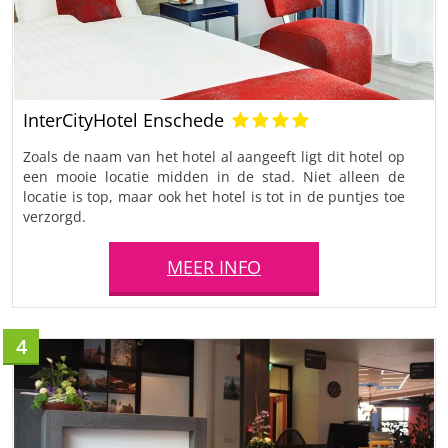
InterCityHotel Enschede
Zoals de naam van het hotel al aangeeft ligt dit hotel op
een mooie locatie midden in de stad. Niet alleen de
locatie is top, maar ook het hotel is tot in de puntjes toe
verzorgd.
MEER INFO
4