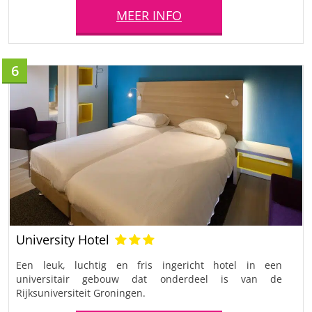
MEER INFO
6
University Hotel
Een leuk, luchtig en fris ingericht hotel in een
universitair gebouw dat onderdeel is van de
Rijksuniversiteit Groningen.