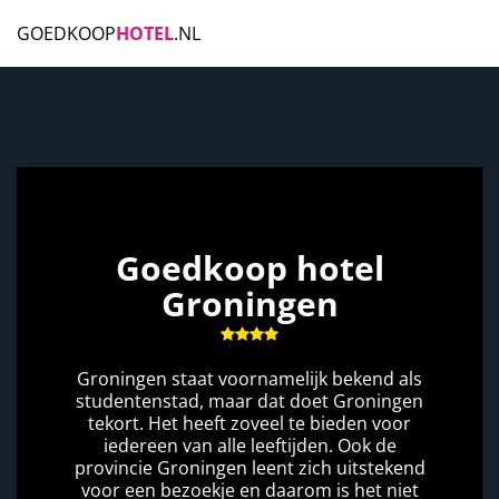
GOEDKOOP
HOTEL
.NL
Goedkoop hotel
Groningen
Groningen staat voornamelijk bekend als
studentenstad, maar dat doet Groningen
tekort. Het heeft zoveel te bieden voor
iedereen van alle leeftijden. Ook de
provincie Groningen leent zich uitstekend
voor een bezoekje en daarom is het niet