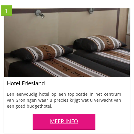
1
Hotel Friesland
Een eenvoudig hotel op een toplocatie in het centrum
van Groningen waar u precies krijgt wat u verwacht van
een goed budgethotel.
MEER INFO