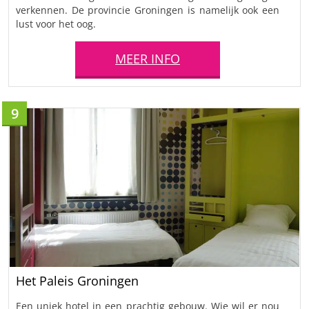
verkennen. De provincie Groningen is namelijk ook een
lust voor het oog.
MEER INFO
9
Het Paleis Groningen
Een uniek hotel in een prachtig gebouw. Wie wil er nou