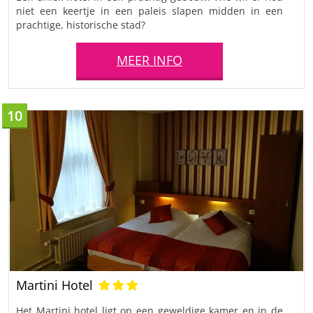
niet een keertje in een paleis slapen midden in een
prachtige, historische stad?
MEER INFO
10
Martini Hotel
Het Martini hotel ligt op een geweldige kamer en in de