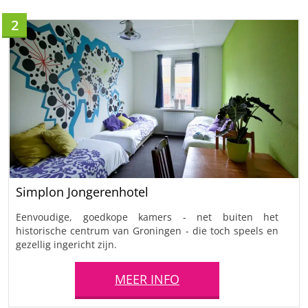
2
Simplon Jongerenhotel
Eenvoudige, goedkope kamers - net buiten het
historische centrum van Groningen - die toch speels en
gezellig ingericht zijn.
MEER INFO