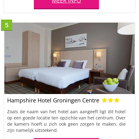
MEER INFO
5
Hampshire Hotel Groningen Centre
Zoals de naam van het hotel aan aangeeft ligt dit hotel
op een goede locatie ten opzichte van het centrum. Over
de kamers hoeft u zich ook geen zorgen te maken, die
zijn namelijk uitstekend.