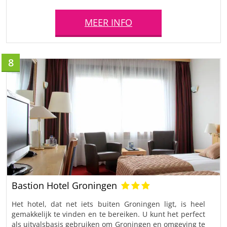
MEER INFO
8
Bastion Hotel Groningen
Het hotel, dat net iets buiten Groningen ligt, is heel
gemakkelijk te vinden en te bereiken. U kunt het perfect
als uitvalsbasis gebruiken om Groningen en omgeving te