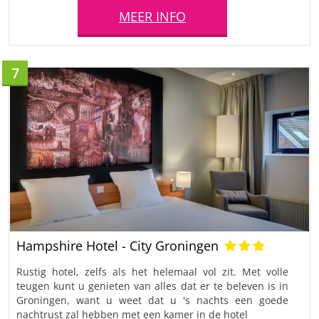
MEER INFO
7
Hampshire Hotel - City Groningen
Rustig hotel, zelfs als het helemaal vol zit. Met volle
teugen kunt u genieten van alles dat er te beleven is in
Groningen, want u weet dat u 's nachts een goede
nachtrust zal hebben met een kamer in de hotel