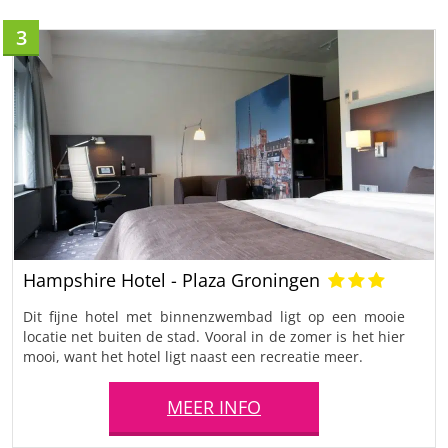
3
Hampshire Hotel - Plaza Groningen
Dit fijne hotel met binnenzwembad ligt op een mooie
locatie net buiten de stad. Vooral in de zomer is het hier
mooi, want het hotel ligt naast een recreatie meer.
MEER INFO