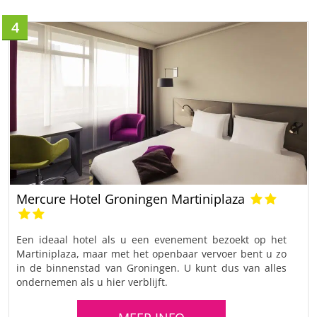
4
Mercure Hotel Groningen Martiniplaza
Een ideaal hotel als u een evenement bezoekt op het
Martiniplaza, maar met het openbaar vervoer bent u zo
in de binnenstad van Groningen. U kunt dus van alles
ondernemen als u hier verblijft.