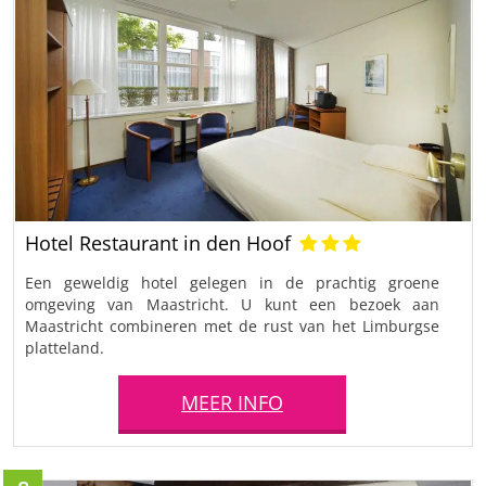
Hotel Restaurant in den Hoof
Een geweldig hotel gelegen in de prachtig groene
omgeving van Maastricht. U kunt een bezoek aan
Maastricht combineren met de rust van het Limburgse
platteland.
MEER INFO