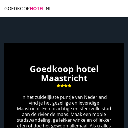
GOEDKOOP
HOTEL
.NL
Goedkoop hotel
Maastricht
In het zuidelijkste puntje van Nederland
vind je het gezellige en levendige
Maastricht. Een prachtige en sfeervolle stad
aan de rivier de maas. Maak een mooie
stadswandeling, ga lekker winkelen of lekker
eten of doe het gewoon allemaal. Als u alles