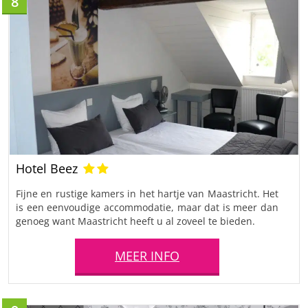
8
Hotel Beez
Fijne en rustige kamers in het hartje van Maastricht. Het
is een eenvoudige accommodatie, maar dat is meer dan
genoeg want Maastricht heeft u al zoveel te bieden.
MEER INFO