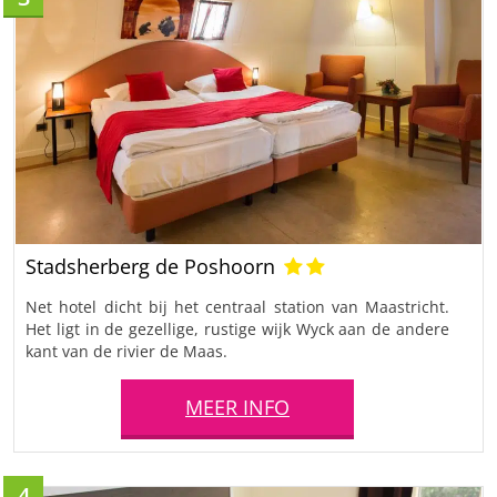
Stadsherberg de Poshoorn
Net hotel dicht bij het centraal station van Maastricht.
Het ligt in de gezellige, rustige wijk Wyck aan de andere
kant van de rivier de Maas.
MEER INFO
4