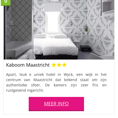
9
Kaboom Maastricht
Apart, leuk e uniek hotel in Wyck, een wijk in het
centrum van Maastricht dat bekend staat om zijn
authentieke sfeer. De kamers zijn zeer fris en
rustgevend ingericht.
MEER INFO