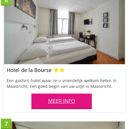
6
Hotel de la Bourse
Een gastvrij hotel waar ze u vriendelijk welkom heten in
Maastricht. Een goed begin van uw uitje in Maastricht.
MEER INFO
7