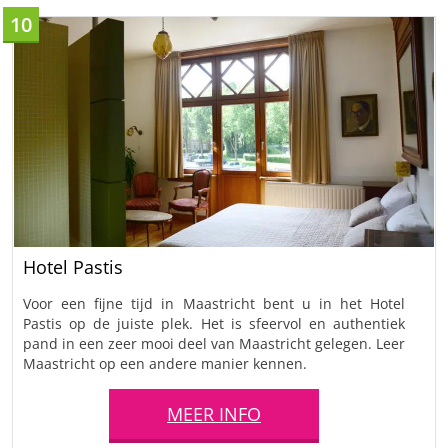
10
Hotel Pastis
Voor een fijne tijd in Maastricht bent u in het Hotel
Pastis op de juiste plek. Het is sfeervol en authentiek
pand in een zeer mooi deel van Maastricht gelegen. Leer
Maastricht op een andere manier kennen.
MEER INFO