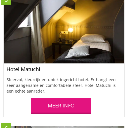
Hotel Matuchi
Sfeervol, kleurrijk en uniek ingericht hotel. Er hangt een
zeer aangename en comfortabele sfeer. Hotel Matuchi is
een echte aanrader.
MEER INFO