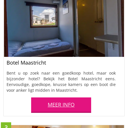
Botel Maastricht
Bent u op zoek naar een goedkoop hotel, maar ook
bijzonder hotel? Bekijk het Botel Maastricht eens.
Eenvoudige, goedkope, knusse kamers op een boot die
voor anker ligt midden in Maastricht.
MEER INFO
3