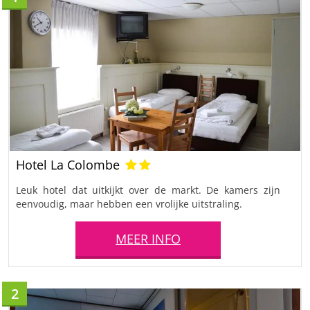
Hotel La Colombe
Leuk hotel dat uitkijkt over de markt. De kamers zijn
eenvoudig, maar hebben een vrolijke uitstraling.
MEER INFO
2