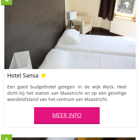
Hotel Sansa
Een goed budgethotel gelegen in de wijk Wyck. Heel
dicht bij het station van Maastricht en op een gezellige
wandelafstand van het centrum van Maastricht.
MEER INFO
5