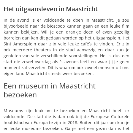
Het uitgaansleven in Maastricht
In de avond is er voldoende te doen in Maastricht. Je zou
bijvoorbeeld naar de bioscoop kunnen gaan en een leuke film
kunnen bekijken. Wil je een drankje doen of even gezellig
borrelen dan kan dit gedaan worden op het uitgaansplein. Het
Sint Amorsplein daar zijn vele leuke café’s te vinden. Er zijn
ook meerdere theaters in de stad aanwezig en daar kun je
genieten van vele verschillende voorstellingen. Het is dus een
stad die zowel overdag als ’s avonds leeft en waar jij je geen
moment zal vervelen. Dit is waarom ook zoveel mensen uit ons
eigen land Maastricht steeds weer bezoeken.
Een museum in Maastricht
bezoeken
Museums zijn leuk om te bezoeken en Maastricht heeft er
voldoende. De stad die is dan ook blij de Europese Culturele
hoofdstad van Europa te zijn in 2018. Buiten dit jaar om kun je
er leuke museums bezoeken. Ga je met een gezin dan is het